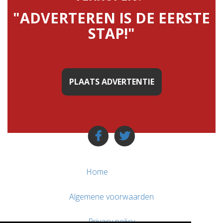
"ADVERTEREN IS DE EERSTE
STAP!"
PLAATS ADVERTENTIE
Home
Algemene voorwaarden
Privacy policy