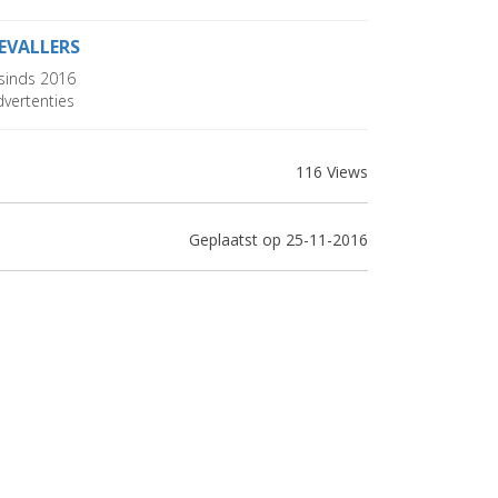
EVALLERS
sinds 2016
vertenties
116 Views
Geplaatst op 25-11-2016