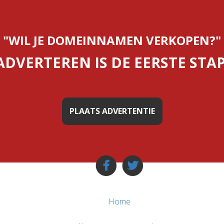
"WIL JE DOMEINNAMEN VERKOPEN?"
ADVERTEREN IS DE EERSTE STAP
PLAATS ADVERTENTIE
Home