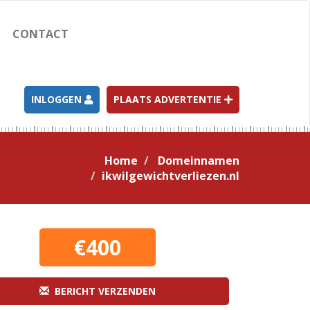
CONTACT
INLOGGEN
PLAATS ADVERTENTIE
Home
Domeinnamen
ikwilgewichtverliezen.nl
€400
BERICHT VERZENDEN