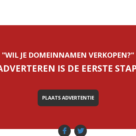
"WIL JE DOMEINNAMEN VERKOPEN?"
ADVERTEREN IS DE EERSTE STAP
PLAATS ADVERTENTIE