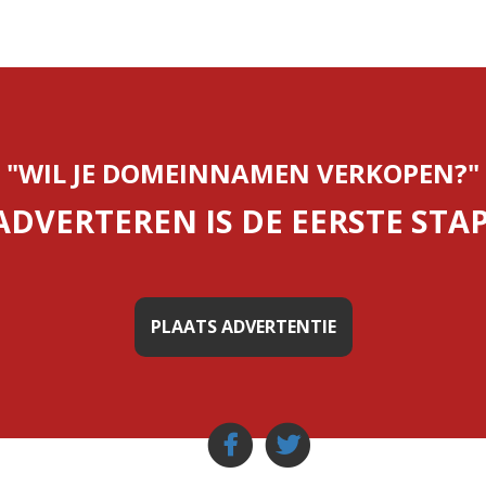
"WIL JE DOMEINNAMEN VERKOPEN?"
ADVERTEREN IS DE EERSTE STAP
PLAATS ADVERTENTIE