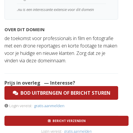
.nu is een interessante extensie voor dit domein
OVER DIT DOMEIN
de toekomst voor professionals in film en fotografie
met een drone reportages en korte footage te maken
voor je huidige en nieuwe klanten. Zorg dat ze je
vinden via deze domeinnaam.
Prijs in overleg
— Interesse?
BOD UITBRENGEN OF BERICHT STUREN
Login vereist ·
gratis aanmelden
BERICHT VERZENDEN
Login vereist ·
gratis aanmelden