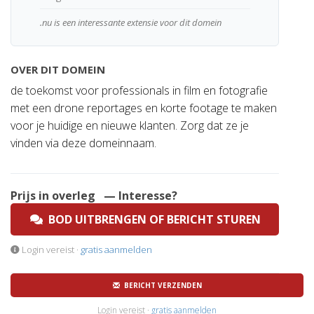
.nu is een interessante extensie voor dit domein
OVER DIT DOMEIN
de toekomst voor professionals in film en fotografie
met een drone reportages en korte footage te maken
voor je huidige en nieuwe klanten. Zorg dat ze je
vinden via deze domeinnaam.
Prijs in overleg
— Interesse?
BOD UITBRENGEN OF BERICHT STUREN
Login vereist ·
gratis aanmelden
BERICHT VERZENDEN
Login vereist ·
gratis aanmelden