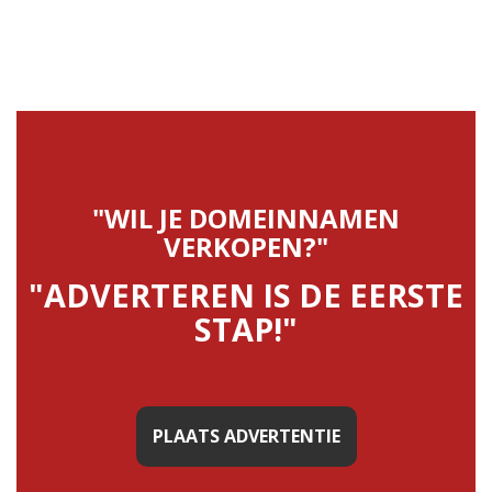
"WIL JE DOMEINNAMEN
VERKOPEN?"
"ADVERTEREN IS DE EERSTE
STAP!"
PLAATS ADVERTENTIE