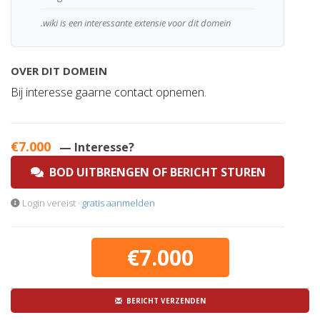
.wiki is een interessante extensie voor dit domein
OVER DIT DOMEIN
Bij interesse gaarne contact opnemen.
€7.000
— Interesse?
BOD UITBRENGEN OF BERICHT STUREN
Login vereist ·
gratis aanmelden
€7.000
BERICHT VERZENDEN