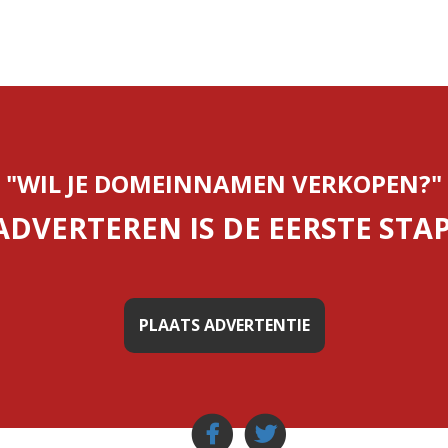
"WIL JE DOMEINNAMEN VERKOPEN?"
ADVERTEREN IS DE EERSTE STAP
PLAATS ADVERTENTIE