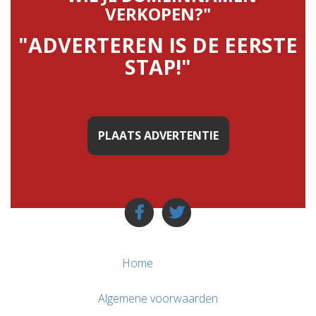
VERKOPEN?"
"ADVERTEREN IS DE EERSTE
STAP!"
PLAATS ADVERTENTIE
Home
Algemene voorwaarden