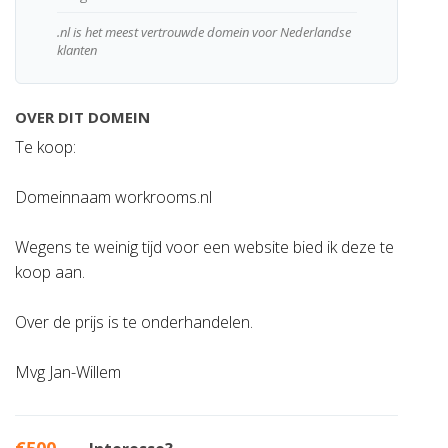
.nl is het meest vertrouwde domein voor Nederlandse
klanten
OVER DIT DOMEIN
Te koop:
Domeinnaam workrooms.nl
Wegens te weinig tijd voor een website bied ik deze te
koop aan.
Over de prijs is te onderhandelen.
Mvg Jan-Willem