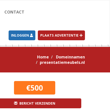
CONTACT
INLOGGEN
PLAATS ADVERTENTIE
Home
Domeinnamen
presentatiemeubels.nl
€500
BERICHT VERZENDEN