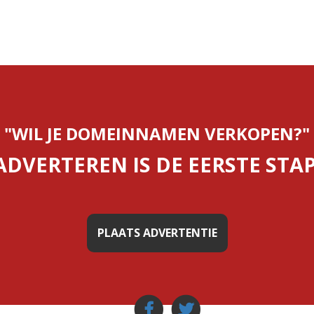
"WIL JE DOMEINNAMEN VERKOPEN?"
ADVERTEREN IS DE EERSTE STAP
PLAATS ADVERTENTIE