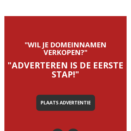
"WIL JE DOMEINNAMEN
VERKOPEN?"
"ADVERTEREN IS DE EERSTE
STAP!"
PLAATS ADVERTENTIE