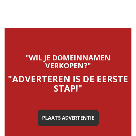
"WIL JE DOMEINNAMEN
VERKOPEN?"
"ADVERTEREN IS DE EERSTE
STAP!"
PLAATS ADVERTENTIE