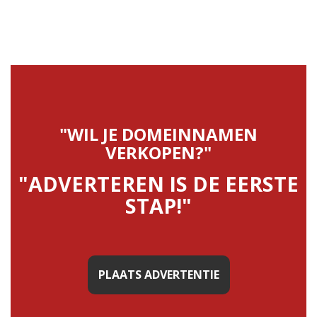
"WIL JE DOMEINNAMEN
VERKOPEN?"
"ADVERTEREN IS DE EERSTE
STAP!"
PLAATS ADVERTENTIE