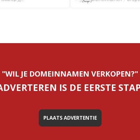
"WIL JE DOMEINNAMEN VERKOPEN?"
ADVERTEREN IS DE EERSTE STAP
PLAATS ADVERTENTIE