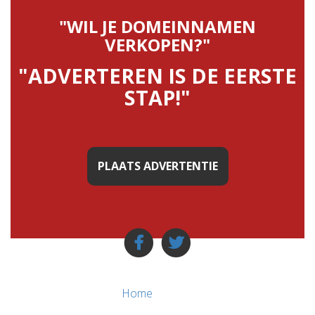
"WIL JE DOMEINNAMEN
VERKOPEN?"
"ADVERTEREN IS DE EERSTE
STAP!"
PLAATS ADVERTENTIE
Home