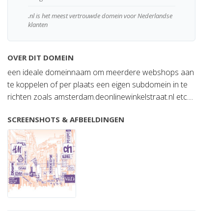
.nl is het meest vertrouwde domein voor Nederlandse
klanten
OVER DIT DOMEIN
een ideale domeinnaam om meerdere webshops aan
te koppelen of per plaats een eigen subdomein in te
richten zoals amsterdam.deonlinewinkelstraat.nl etc....
SCREENSHOTS & AFBEELDINGEN