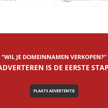
"WIL JE DOMEINNAMEN VERKOPEN?"
ADVERTEREN IS DE EERSTE STAP
PLAATS ADVERTENTIE