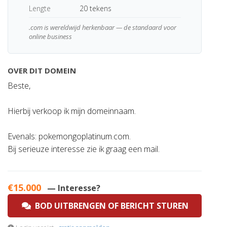
Lengte
20 tekens
.com is wereldwijd herkenbaar — de standaard voor
online business
OVER DIT DOMEIN
Beste,
Hierbij verkoop ik mijn domeinnaam.
Evenals: pokemongoplatinum.com.
Bij serieuze interesse zie ik graag een mail.
€15.000
— Interesse?
BOD UITBRENGEN OF BERICHT STUREN