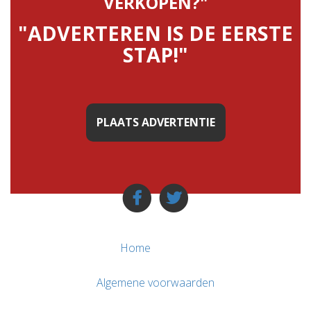
VERKOPEN?"
"ADVERTEREN IS DE EERSTE
STAP!"
PLAATS ADVERTENTIE
Home
Algemene voorwaarden