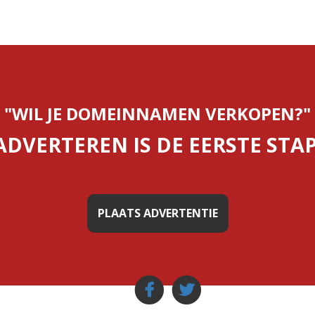
"WIL JE DOMEINNAMEN VERKOPEN?"
ADVERTEREN IS DE EERSTE STAP
PLAATS ADVERTENTIE