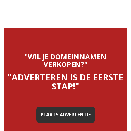
"WIL JE DOMEINNAMEN
VERKOPEN?"
"ADVERTEREN IS DE EERSTE
STAP!"
PLAATS ADVERTENTIE