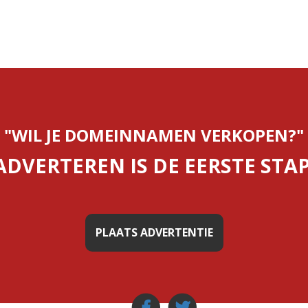
"WIL JE DOMEINNAMEN VERKOPEN?"
ADVERTEREN IS DE EERSTE STAP
PLAATS ADVERTENTIE