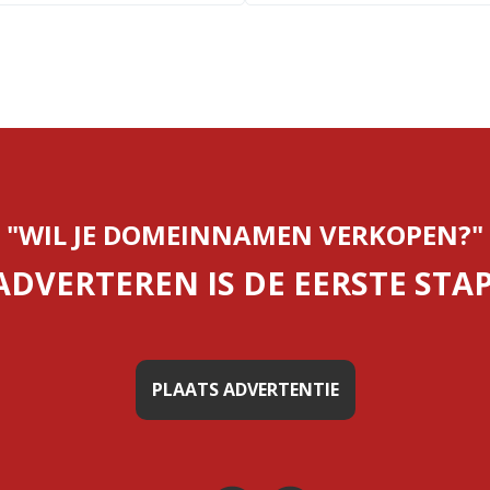
"WIL JE DOMEINNAMEN VERKOPEN?"
ADVERTEREN IS DE EERSTE STAP
PLAATS ADVERTENTIE