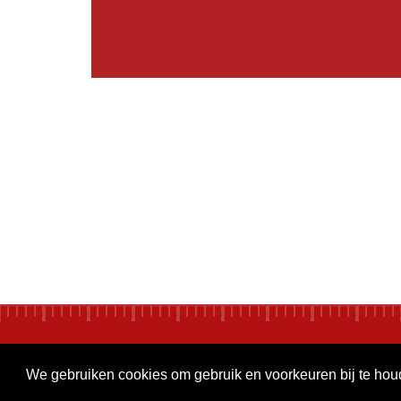
We gebruiken cookies om gebruik en voorkeuren bij te ho