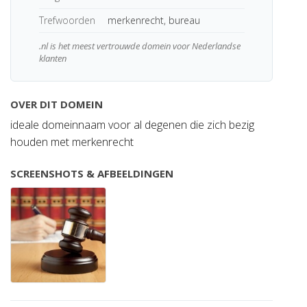
Trefwoorden
merkenrecht, bureau
.nl is het meest vertrouwde domein voor Nederlandse
klanten
OVER DIT DOMEIN
ideale domeinnaam voor al degenen die zich bezig
houden met merkenrecht
SCREENSHOTS & AFBEELDINGEN