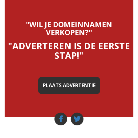
"WIL JE DOMEINNAMEN
VERKOPEN?"
"ADVERTEREN IS DE EERSTE
STAP!"
PLAATS ADVERTENTIE