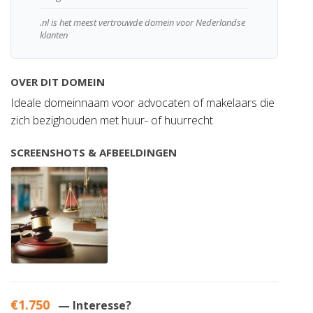
.nl is het meest vertrouwde domein voor Nederlandse
klanten
OVER DIT DOMEIN
Ideale domeinnaam voor advocaten of makelaars die
zich bezighouden met huur- of huurrecht
SCREENSHOTS & AFBEELDINGEN
€1.750
— Interesse?