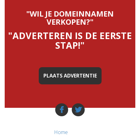
"WIL JE DOMEINNAMEN
VERKOPEN?"
"ADVERTEREN IS DE EERSTE
STAP!"
PLAATS ADVERTENTIE
Home