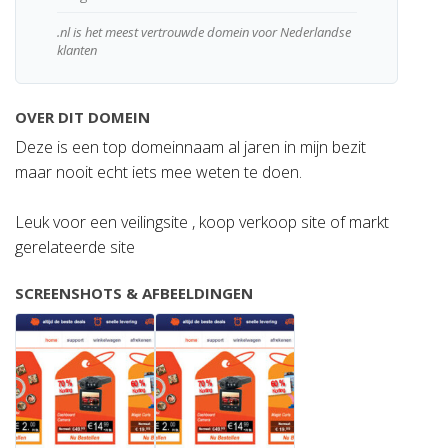
.nl is het meest vertrouwde domein voor Nederlandse
klanten
OVER DIT DOMEIN
Deze is een top domeinnaam al jaren in mijn bezit
maar nooit echt iets mee weten te doen.
Leuk voor een veilingsite , koop verkoop site of markt
gerelateerde site
SCREENSHOTS & AFBEELDINGEN