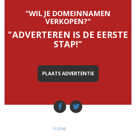
"WIL JE DOMEINNAMEN
VERKOPEN?"
"ADVERTEREN IS DE EERSTE
STAP!"
PLAATS ADVERTENTIE
Home