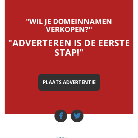
"WIL JE DOMEINNAMEN
VERKOPEN?"
"ADVERTEREN IS DE EERSTE
STAP!"
PLAATS ADVERTENTIE
Home