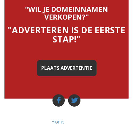
"WIL JE DOMEINNAMEN
VERKOPEN?"
"ADVERTEREN IS DE EERSTE
STAP!"
PLAATS ADVERTENTIE
Home