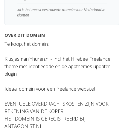
.nl is het meest vertrouwde domein voor Nederlandse
klanten
OVER DIT DOMEIN
Te koop, het domein:
Klusjesmaninhuren.nl - Incl. het Hirebee Freelance
theme met licentiecode en de appthemes updater
plugin.
Ideaal domein voor een freelance website!
EVENTUELE OVERDRACHTSKOSTEN ZIJN VOOR
REKENING VAN DE KOPER.
HET DOMEIN IS GEREGISTREERD BIJ
ANTAGONIST.NL