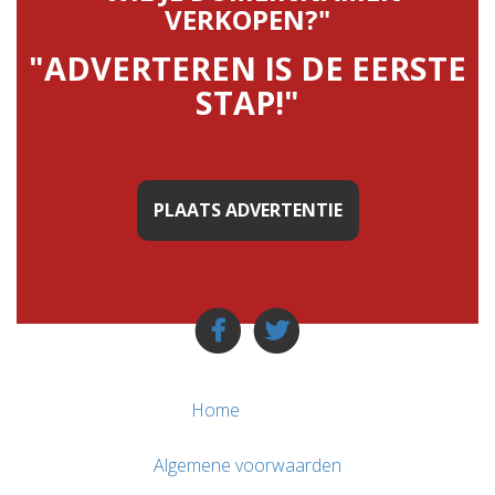
VERKOPEN?"
"ADVERTEREN IS DE EERSTE
STAP!"
PLAATS ADVERTENTIE
Home
Algemene voorwaarden