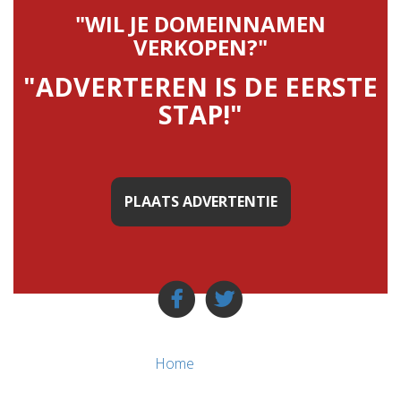
"WIL JE DOMEINNAMEN
VERKOPEN?"
"ADVERTEREN IS DE EERSTE
STAP!"
PLAATS ADVERTENTIE
Home