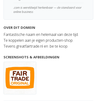
.com is wereldwijd herkenbaar — de standaard voor
online business
OVER DIT DOMEIN
Fantastische naam en helemaal van deze tijd.
Te koppelen aan je eigen producten-shop.
Tevens greatfairtrade.nl en .be te koop.
SCREENSHOTS & AFBEELDINGEN