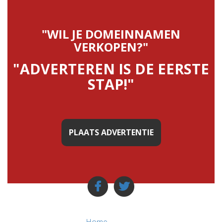
"WIL JE DOMEINNAMEN
VERKOPEN?"
"ADVERTEREN IS DE EERSTE
STAP!"
PLAATS ADVERTENTIE
Home