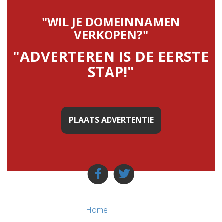
"WIL JE DOMEINNAMEN
VERKOPEN?"
"ADVERTEREN IS DE EERSTE
STAP!"
PLAATS ADVERTENTIE
Home