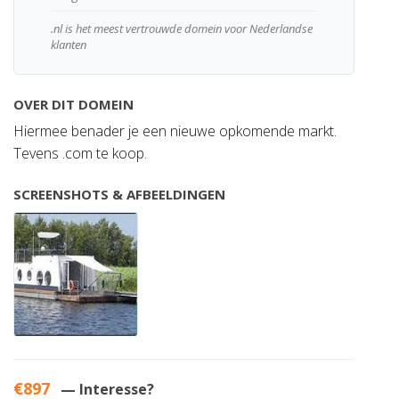
.nl is het meest vertrouwde domein voor Nederlandse
klanten
OVER DIT DOMEIN
Hiermee benader je een nieuwe opkomende markt.
Tevens .com te koop.
SCREENSHOTS & AFBEELDINGEN
€897
— Interesse?