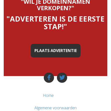
"WIL JE DOMEINNAMEN
VERKOPEN?"
"ADVERTEREN IS DE EERSTE
STAP!"
PLAATS ADVERTENTIE
Home
Algemene voorwaarden