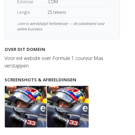
Extensie
.COM
Lengte
25 tekens
.com is wereldwijd herkenbaar — de standaard voor
online business
OVER DIT DOMEIN
Voor evt website over Formule 1 coureur Max
verstappen
SCREENSHOTS & AFBEELDINGEN