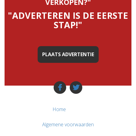
VERKOPEN?"
"ADVERTEREN IS DE EERSTE
STAP!"
PLAATS ADVERTENTIE
Home
Algemene voorwaarden