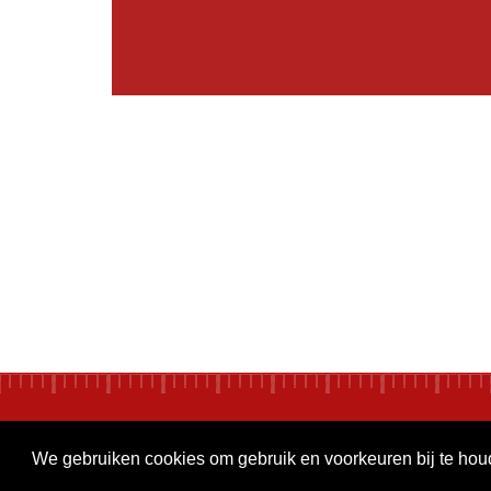
We gebruiken cookies om gebruik en voorkeuren bij te ho