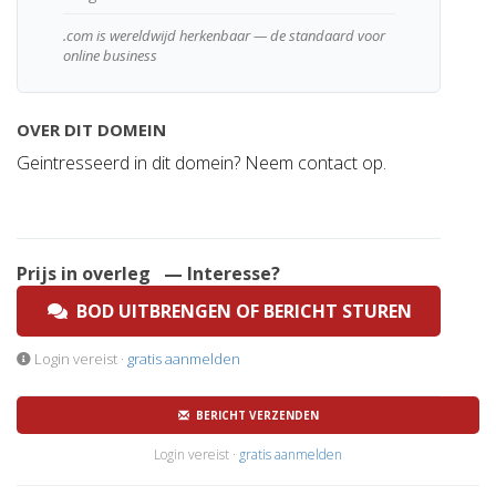
.com is wereldwijd herkenbaar — de standaard voor
online business
OVER DIT DOMEIN
Geintresseerd in dit domein? Neem contact op.
Prijs in overleg
— Interesse?
BOD UITBRENGEN OF BERICHT STUREN
Login vereist ·
gratis aanmelden
BERICHT VERZENDEN
Login vereist ·
gratis aanmelden