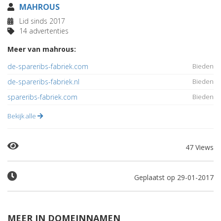
MAHROUS
Lid sinds 2017
14 advertenties
Meer van mahrous:
de-spareribs-fabriek.com
Bieden
de-spareribs-fabriek.nl
Bieden
spareribs-fabriek.com
Bieden
Bekijk alle
47 Views
Geplaatst op 29-01-2017
MEER IN DOMEINNAMEN