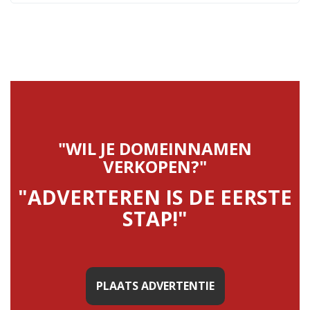
"WIL JE DOMEINNAMEN
VERKOPEN?"
"ADVERTEREN IS DE EERSTE
STAP!"
PLAATS ADVERTENTIE