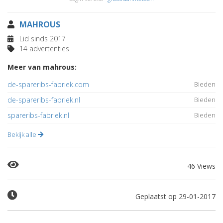
MAHROUS
Lid sinds 2017
14 advertenties
Meer van mahrous:
de-spareribs-fabriek.com
Bieden
de-spareribs-fabriek.nl
Bieden
spareribs-fabriek.nl
Bieden
Bekijk alle
46 Views
Geplaatst op 29-01-2017