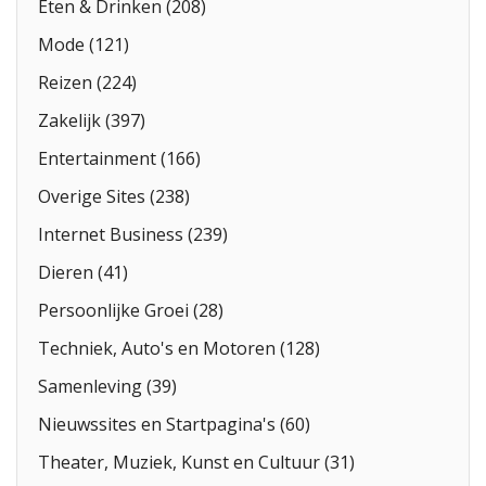
Eten & Drinken (208)
Mode (121)
Reizen (224)
Zakelijk (397)
Entertainment (166)
Overige Sites (238)
Internet Business (239)
Dieren (41)
Persoonlijke Groei (28)
Techniek, Auto's en Motoren (128)
Samenleving (39)
Nieuwssites en Startpagina's (60)
Theater, Muziek, Kunst en Cultuur (31)