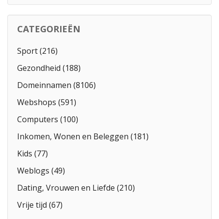
CATEGORIEËN
Sport (216)
Gezondheid (188)
Domeinnamen (8106)
Webshops (591)
Computers (100)
Inkomen, Wonen en Beleggen (181)
Kids (77)
Weblogs (49)
Dating, Vrouwen en Liefde (210)
Vrije tijd (67)