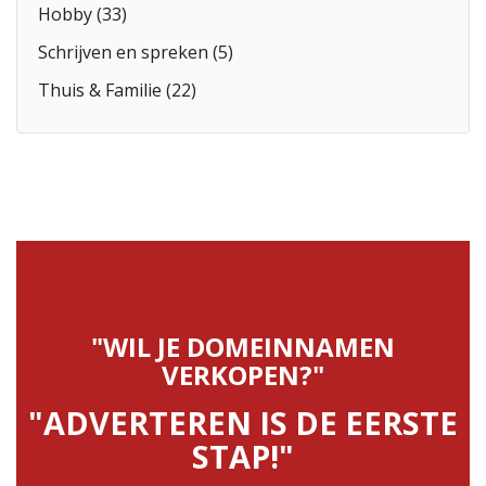
Hobby (33)
Schrijven en spreken (5)
Thuis & Familie (22)
"WIL JE DOMEINNAMEN
VERKOPEN?"
"ADVERTEREN IS DE EERSTE
STAP!"