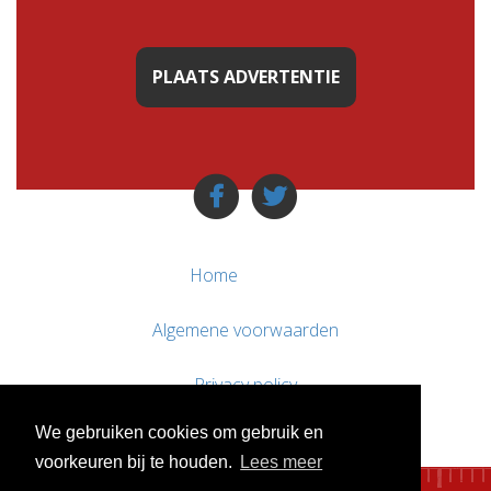
PLAATS ADVERTENTIE
Home
Algemene voorwaarden
Privacy policy
We gebruiken cookies om gebruik en
Contact / Support
voorkeuren bij te houden.
Lees meer