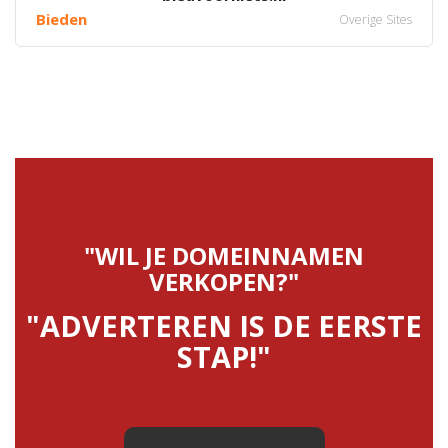
Bieden
Overige Sites
"WIL JE DOMEINNAMEN
VERKOPEN?"
"ADVERTEREN IS DE EERSTE
STAP!"