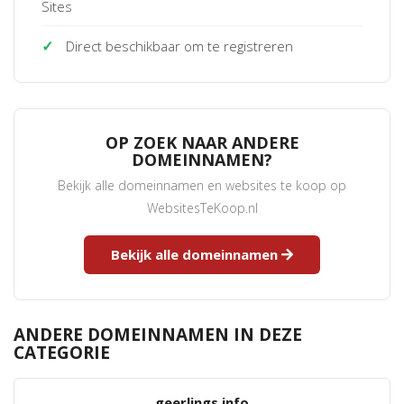
Sites
✓
Direct beschikbaar om te registreren
OP ZOEK NAAR ANDERE
DOMEINNAMEN?
Bekijk alle domeinnamen en websites te koop op
WebsitesTeKoop.nl
Bekijk alle domeinnamen
ANDERE DOMEINNAMEN IN DEZE
CATEGORIE
geerlings.info