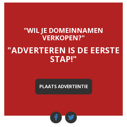
"WIL JE DOMEINNAMEN
VERKOPEN?"
"ADVERTEREN IS DE EERSTE
STAP!"
PLAATS ADVERTENTIE