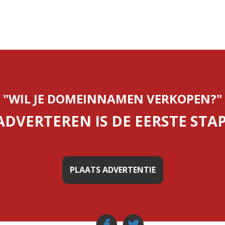
"WIL JE DOMEINNAMEN VERKOPEN?"
ADVERTEREN IS DE EERSTE STAP
PLAATS ADVERTENTIE