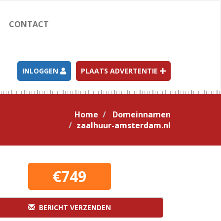
CONTACT
INLOGGEN
PLAATS ADVERTENTIE
Home
Domeinnamen
zaalhuur-amsterdam.nl
€749
BERICHT VERZENDEN