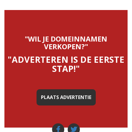
"WIL JE DOMEINNAMEN
VERKOPEN?"
"ADVERTEREN IS DE EERSTE
STAP!"
PLAATS ADVERTENTIE