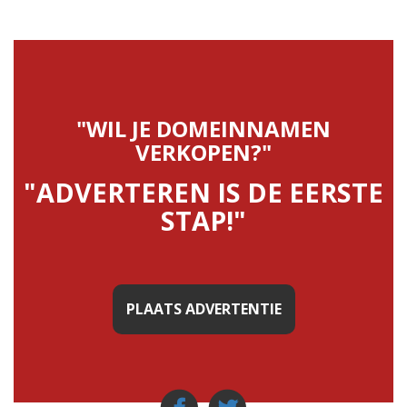
"WIL JE DOMEINNAMEN
VERKOPEN?"
"ADVERTEREN IS DE EERSTE
STAP!"
PLAATS ADVERTENTIE