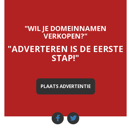
"WIL JE DOMEINNAMEN
VERKOPEN?"
"ADVERTEREN IS DE EERSTE
STAP!"
PLAATS ADVERTENTIE