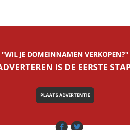
"WIL JE DOMEINNAMEN VERKOPEN?"
ADVERTEREN IS DE EERSTE STAP
PLAATS ADVERTENTIE